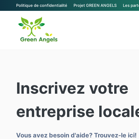
Politique de confidentialité
Projet GREEN ANGELS
Les par
Inscrivez votre
entreprise loca
Vous avez besoin d'aide? Trouvez-le ici!