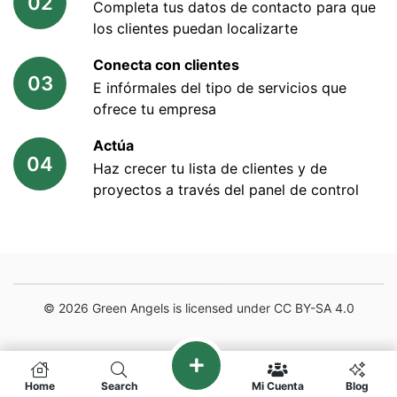
02
Completa tus datos de contacto para que
los clientes puedan localizarte
Conecta con clientes
03
E infórmales del tipo de servicios que
ofrece tu empresa
Actúa
04
Haz crecer tu lista de clientes y de
proyectos a través del panel de control
© 2026 Green Angels is licensed under CC BY-SA 4.0
Home
Search
Mi Cuenta
Blog