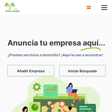
Anuncia tu empresa
aquí
...
¿Prestas servicios a domicilio? ¡Aquí te van a encontrar!
Añadir Empresa
Iniciar Búsqueda