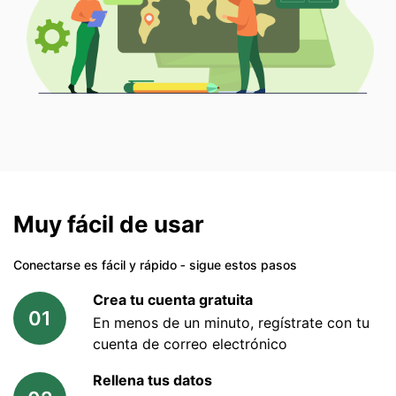
Muy fácil de usar
Conectarse es fácil y rápido ‐ sigue estos pasos
Crea tu cuenta gratuita
01
En menos de un minuto, regístrate con tu
cuenta de correo electrónico
Rellena tus datos