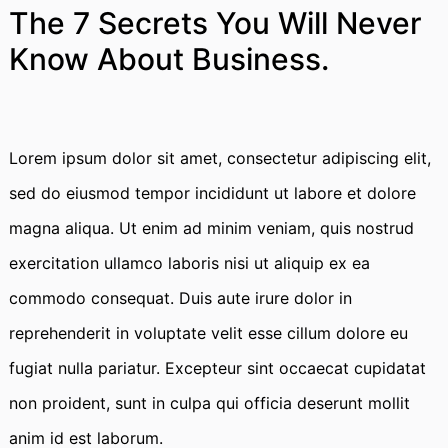
The 7 Secrets You Will Never
Know About Business.
Lorem ipsum dolor sit amet, consectetur adipiscing elit,
sed do eiusmod tempor incididunt ut labore et dolore
magna aliqua. Ut enim ad minim veniam, quis nostrud
exercitation ullamco laboris nisi ut aliquip ex ea
commodo consequat. Duis aute irure dolor in
reprehenderit in voluptate velit esse cillum dolore eu
fugiat nulla pariatur. Excepteur sint occaecat cupidatat
non proident, sunt in culpa qui officia deserunt mollit
anim id est laborum.