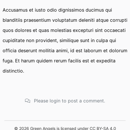
Accusamus et iusto odio dignissimos ducimus qui
blanditiis praesentium voluptatum deleniti atque corrupti
quos dolores et quas molestias excepturi sint occaecati
cupiditate non provident, similique sunt in culpa qui
officia deserunt mollitia animi, id est laborum et dolorum
fuga. Et harum quidem rerum facilis est et expedita
distinctio.
Please login to post a comment.
© 2026 Green Angels is licensed under CC BY-SA 4.0