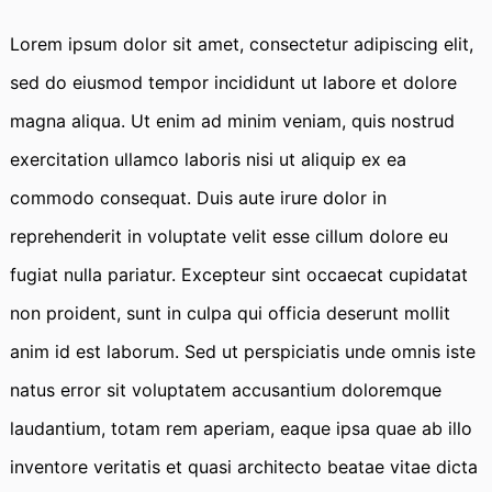
Lorem ipsum dolor sit amet, consectetur adipiscing elit,
sed do eiusmod tempor incididunt ut labore et dolore
magna aliqua. Ut enim ad minim veniam, quis nostrud
exercitation ullamco laboris nisi ut aliquip ex ea
commodo consequat. Duis aute irure dolor in
reprehenderit in voluptate velit esse cillum dolore eu
fugiat nulla pariatur. Excepteur sint occaecat cupidatat
non proident, sunt in culpa qui officia deserunt mollit
anim id est laborum. Sed ut perspiciatis unde omnis iste
natus error sit voluptatem accusantium doloremque
laudantium, totam rem aperiam, eaque ipsa quae ab illo
inventore veritatis et quasi architecto beatae vitae dicta