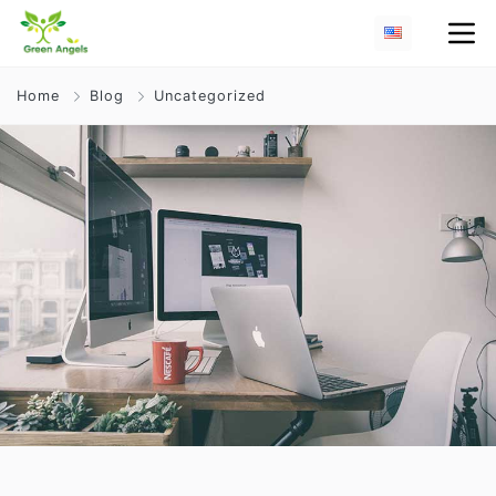
Home
Blog
Uncategorized