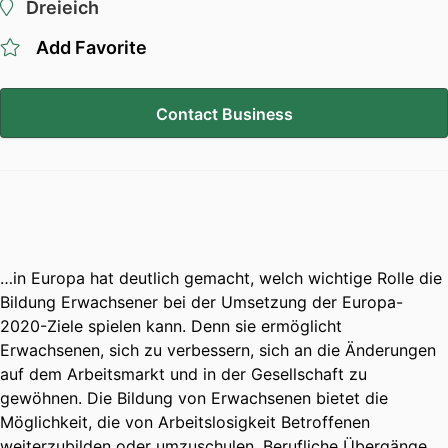
Dreieich
Add Favorite
Contact Business
…in Europa hat deutlich gemacht, welch wichtige Rolle die
Bildung Erwachsener bei der Umsetzung der Europa-
2020-Ziele spielen kann. Denn sie ermöglicht
Erwachsenen, sich zu verbessern, sich an die Änderungen
auf dem Arbeitsmarkt und in der Gesellschaft zu
gewöhnen. Die Bildung von Erwachsenen bietet die
Möglichkeit, die von Arbeitslosigkeit Betroffenen
weiterzubilden oder umzuschulen. Berufliche Übergänge