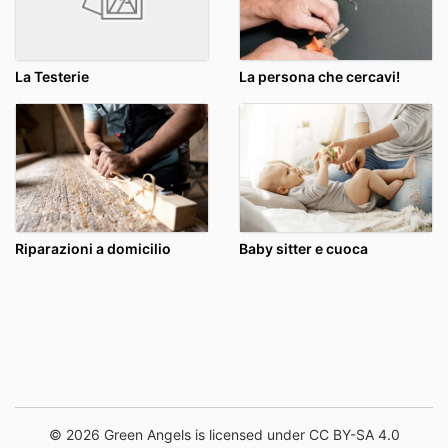
La Testerie
La persona che cercavi!
Riparazioni a domicilio
Baby sitter e cuoca
© 2026 Green Angels is licensed under CC BY-SA 4.0