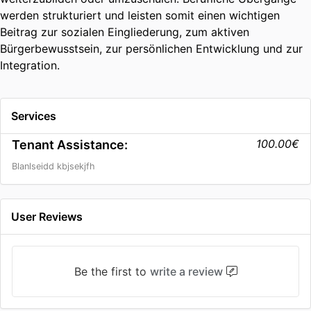
werden strukturiert und leisten somit einen wichtigen
Beitrag zur sozialen Eingliederung, zum aktiven
Bürgerbewusstsein, zur persönlichen Entwicklung und zur
Integration.
Services
100.00€
Tenant Assistance:
Blanlseidd kbjsekjfh
User Reviews
Be the first to
write a review