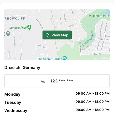
View Map
Dreieich, Germany
123 *** ***
Monday
09:00 AM - 18:00 PM
Tuesday
09:00 AM - 18:00 PM
Wednesday
09:00 AM - 18:00 PM