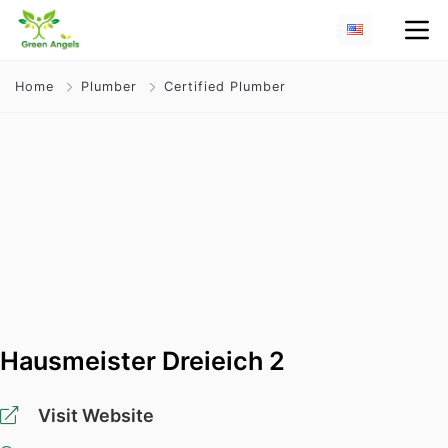
Home
Plumber
Certified Plumber
Hausmeister Dreieich 2
Visit Website